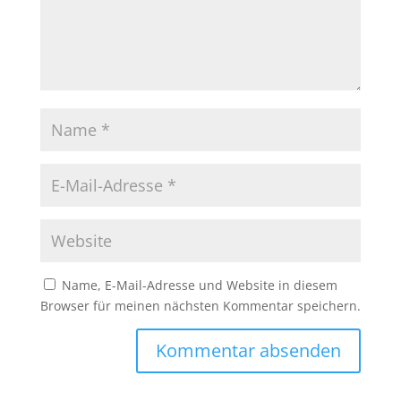
Name, E-Mail-Adresse und Website in diesem
Browser für meinen nächsten Kommentar speichern.