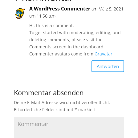
A WordPress Commenter
am März 5, 2021
um 11:56 a.m.
Hi, this is a comment.
To get started with moderating, editing, and
deleting comments, please visit the
Comments screen in the dashboard.
Commenter avatars come from
Gravatar
.
Antworten
Kommentar absenden
Deine E-Mail-Adresse wird nicht veröffentlicht.
Erforderliche Felder sind mit
*
markiert