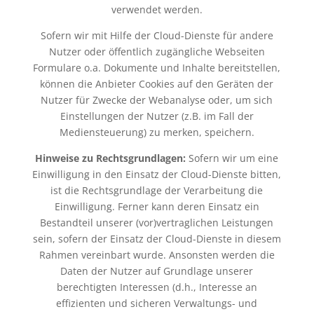
verwendet werden.
Sofern wir mit Hilfe der Cloud-Dienste für andere
Nutzer oder öffentlich zugängliche Webseiten
Formulare o.a. Dokumente und Inhalte bereitstellen,
können die Anbieter Cookies auf den Geräten der
Nutzer für Zwecke der Webanalyse oder, um sich
Einstellungen der Nutzer (z.B. im Fall der
Mediensteuerung) zu merken, speichern.
Hinweise zu Rechtsgrundlagen:
Sofern wir um eine
Einwilligung in den Einsatz der Cloud-Dienste bitten,
ist die Rechtsgrundlage der Verarbeitung die
Einwilligung. Ferner kann deren Einsatz ein
Bestandteil unserer (vor)vertraglichen Leistungen
sein, sofern der Einsatz der Cloud-Dienste in diesem
Rahmen vereinbart wurde. Ansonsten werden die
Daten der Nutzer auf Grundlage unserer
berechtigten Interessen (d.h., Interesse an
effizienten und sicheren Verwaltungs- und