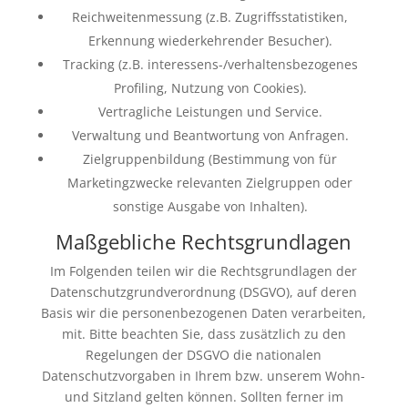
Reichweitenmessung (z.B. Zugriffsstatistiken,
Erkennung wiederkehrender Besucher).
Tracking (z.B. interessens-/verhaltensbezogenes
Profiling, Nutzung von Cookies).
Vertragliche Leistungen und Service.
Verwaltung und Beantwortung von Anfragen.
Zielgruppenbildung (Bestimmung von für
Marketingzwecke relevanten Zielgruppen oder
sonstige Ausgabe von Inhalten).
Maßgebliche Rechtsgrundlagen
Im Folgenden teilen wir die Rechtsgrundlagen der
Datenschutzgrundverordnung (DSGVO), auf deren
Basis wir die personenbezogenen Daten verarbeiten,
mit. Bitte beachten Sie, dass zusätzlich zu den
Regelungen der DSGVO die nationalen
Datenschutzvorgaben in Ihrem bzw. unserem Wohn-
und Sitzland gelten können. Sollten ferner im