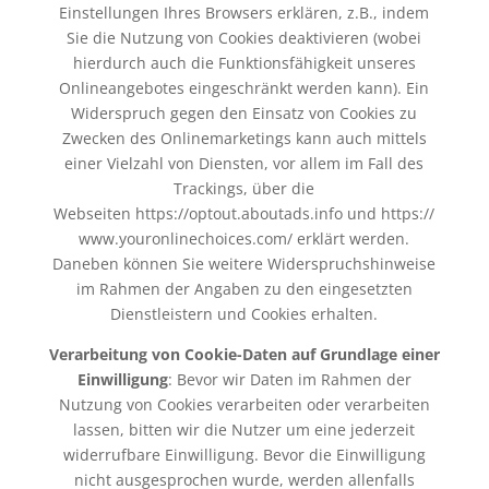
Einstellungen Ihres Browsers erklären, z.B., indem
Sie die Nutzung von Cookies deaktivieren (wobei
hierdurch auch die Funktionsfähigkeit unseres
Onlineangebotes eingeschränkt werden kann). Ein
Widerspruch gegen den Einsatz von Cookies zu
Zwecken des Onlinemarketings kann auch mittels
einer Vielzahl von Diensten, vor allem im Fall des
Trackings, über die
Webseiten
https://optout.aboutads.info
und
https://
www.youronlinechoices.com/
erklärt werden.
Daneben können Sie weitere Widerspruchshinweise
im Rahmen der Angaben zu den eingesetzten
Dienstleistern und Cookies erhalten.
Verarbeitung von Cookie-Daten auf Grundlage einer
Einwilligung
: Bevor wir Daten im Rahmen der
Nutzung von Cookies verarbeiten oder verarbeiten
lassen, bitten wir die Nutzer um eine jederzeit
widerrufbare Einwilligung. Bevor die Einwilligung
nicht ausgesprochen wurde, werden allenfalls