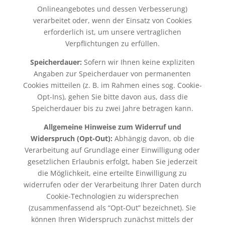
Onlineangebotes und dessen Verbesserung)
verarbeitet oder, wenn der Einsatz von Cookies
erforderlich ist, um unsere vertraglichen
Verpflichtungen zu erfüllen.
Speicherdauer:
Sofern wir Ihnen keine expliziten
Angaben zur Speicherdauer von permanenten
Cookies mitteilen (z. B. im Rahmen eines sog. Cookie-
Opt-Ins), gehen Sie bitte davon aus, dass die
Speicherdauer bis zu zwei Jahre betragen kann.
Allgemeine Hinweise zum Widerruf und
Widerspruch (Opt-Out):
Abhängig davon, ob die
Verarbeitung auf Grundlage einer Einwilligung oder
gesetzlichen Erlaubnis erfolgt, haben Sie jederzeit
die Möglichkeit, eine erteilte Einwilligung zu
widerrufen oder der Verarbeitung Ihrer Daten durch
Cookie-Technologien zu widersprechen
(zusammenfassend als “Opt-Out” bezeichnet). Sie
können Ihren Widerspruch zunächst mittels der