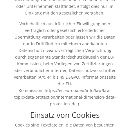
oder Unternehmen stattfindet, erfolgt dies nur im
Einklang mit den gesetzlichen Vorgaben.
Vorbehaltlich ausdrücklicher Einwilligung oder
vertraglich oder gesetzlich erforderlicher
Übermittlung verarbeiten oder lassen wir die Daten
nur in Drittländern mit einem anerkannten
Datenschutzniveau, vertraglichen Verpflichtung
durch sogenannte Standardschutzklauseln der EU-
Kommission, beim Vorliegen von Zertifizierungen
oder verbindlicher internen Datenschutzvorschriften
verarbeiten (Art. 44 bis 49 DSGVO, Informationsseite
der EU-
Kommission:
https://ec.europa.eu/info/law/law-
topic/data-protection/international-dimension-data-
protection_de
).
Einsatz von Cookies
Cookies sind Textdateien, die Daten von besuchten