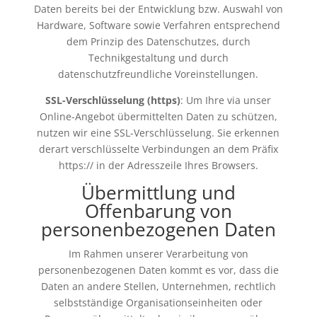
Daten bereits bei der Entwicklung bzw. Auswahl von
Hardware, Software sowie Verfahren entsprechend
dem Prinzip des Datenschutzes, durch
Technikgestaltung und durch
datenschutzfreundliche Voreinstellungen.
SSL-Verschlüsselung (https)
: Um Ihre via unser
Online-Angebot übermittelten Daten zu schützen,
nutzen wir eine SSL-Verschlüsselung. Sie erkennen
derart verschlüsselte Verbindungen an dem Präfix
https:// in der Adresszeile Ihres Browsers.
Übermittlung und
Offenbarung von
personenbezogenen Daten
Im Rahmen unserer Verarbeitung von
personenbezogenen Daten kommt es vor, dass die
Daten an andere Stellen, Unternehmen, rechtlich
selbstständige Organisationseinheiten oder