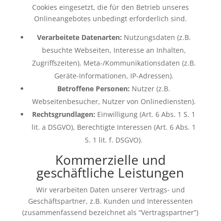
Cookies eingesetzt, die für den Betrieb unseres
Onlineangebotes unbedingt erforderlich sind.
Verarbeitete Datenarten:
Nutzungsdaten (z.B.
besuchte Webseiten, Interesse an Inhalten,
Zugriffszeiten), Meta-/Kommunikationsdaten (z.B.
Geräte-Informationen, IP-Adressen).
Betroffene Personen:
Nutzer (z.B.
Webseitenbesucher, Nutzer von Onlinediensten).
Rechtsgrundlagen:
Einwilligung (Art. 6 Abs. 1 S. 1
lit. a DSGVO), Berechtigte Interessen (Art. 6 Abs. 1
S. 1 lit. f. DSGVO).
Kommerzielle und
geschäftliche Leistungen
Wir verarbeiten Daten unserer Vertrags- und
Geschäftspartner, z.B. Kunden und Interessenten
(zusammenfassend bezeichnet als “Vertragspartner”)