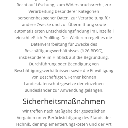
Recht auf Löschung, zum Widerspruchsrecht, zur
Verarbeitung besonderer Kategorien
personenbezogener Daten, zur Verarbeitung für
andere Zwecke und zur Übermittlung sowie
automatisierten Entscheidungsfindung im Einzelfall
einschließlich Profiling. Des Weiteren regelt es die
Datenverarbeitung für Zwecke des
Beschäftigungsverhältnisses (§ 26 BDSG),
insbesondere im Hinblick auf die Begründung,
Durchführung oder Beendigung von
Beschäftigungsverhältnissen sowie die Einwilligung
von Beschäftigten. Ferner können
Landesdatenschutzgesetze der einzelnen
Bundesländer zur Anwendung gelangen.
Sicherheitsmaßnahmen
Wir treffen nach Maßgabe der gesetzlichen
Vorgaben unter Berücksichtigung des Stands der
Technik, der Implementierungskosten und der Art,