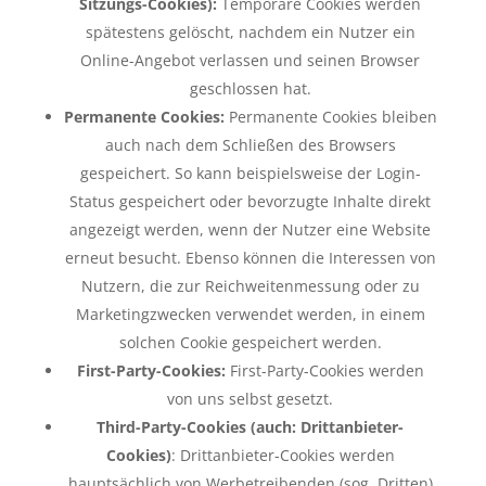
Sitzungs-Cookies):
Temporäre Cookies werden
spätestens gelöscht, nachdem ein Nutzer ein
Online-Angebot verlassen und seinen Browser
geschlossen hat.
Permanente Cookies:
Permanente Cookies bleiben
auch nach dem Schließen des Browsers
gespeichert. So kann beispielsweise der Login-
Status gespeichert oder bevorzugte Inhalte direkt
angezeigt werden, wenn der Nutzer eine Website
erneut besucht. Ebenso können die Interessen von
Nutzern, die zur Reichweitenmessung oder zu
Marketingzwecken verwendet werden, in einem
solchen Cookie gespeichert werden.
First-Party-Cookies:
First-Party-Cookies werden
von uns selbst gesetzt.
Third-Party-Cookies (auch: Drittanbieter-
Cookies)
: Drittanbieter-Cookies werden
hauptsächlich von Werbetreibenden (sog. Dritten)