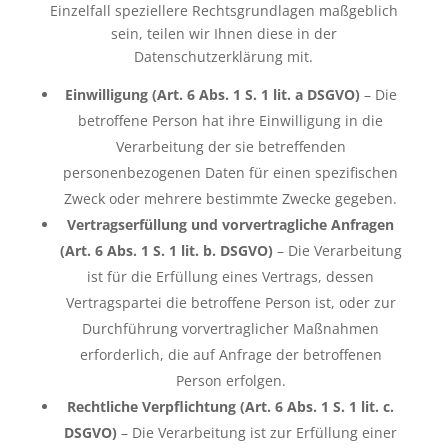
Einzelfall speziellere Rechtsgrundlagen maßgeblich
sein, teilen wir Ihnen diese in der
Datenschutzerklärung mit.
Einwilligung (Art. 6 Abs. 1 S. 1 lit. a DSGVO)
– Die
betroffene Person hat ihre Einwilligung in die
Verarbeitung der sie betreffenden
personenbezogenen Daten für einen spezifischen
Zweck oder mehrere bestimmte Zwecke gegeben.
Vertragserfüllung und vorvertragliche Anfragen
(Art. 6 Abs. 1 S. 1 lit. b. DSGVO)
– Die Verarbeitung
ist für die Erfüllung eines Vertrags, dessen
Vertragspartei die betroffene Person ist, oder zur
Durchführung vorvertraglicher Maßnahmen
erforderlich, die auf Anfrage der betroffenen
Person erfolgen.
Rechtliche Verpflichtung (Art. 6 Abs. 1 S. 1 lit. c.
DSGVO)
– Die Verarbeitung ist zur Erfüllung einer