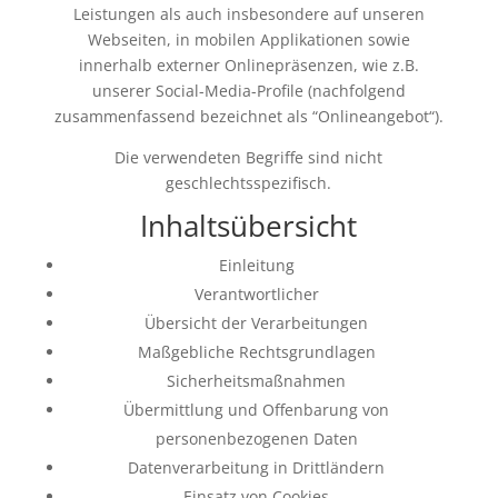
Leistungen als auch insbesondere auf unseren
Webseiten, in mobilen Applikationen sowie
innerhalb externer Onlinepräsenzen, wie z.B.
unserer Social-Media-Profile (nachfolgend
zusammenfassend bezeichnet als “Onlineangebot“).
Die verwendeten Begriffe sind nicht
geschlechtsspezifisch.
Inhaltsübersicht
Einleitung
Verantwortlicher
Übersicht der Verarbeitungen
Maßgebliche Rechtsgrundlagen
Sicherheitsmaßnahmen
Übermittlung und Offenbarung von
personenbezogenen Daten
Datenverarbeitung in Drittländern
Einsatz von Cookies