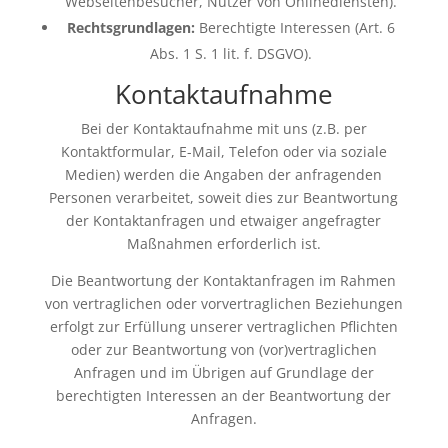
Webseitenbesucher, Nutzer von Onlinediensten).
Rechtsgrundlagen:
Berechtigte Interessen (Art. 6
Abs. 1 S. 1 lit. f. DSGVO).
Kontaktaufnahme
Bei der Kontaktaufnahme mit uns (z.B. per
Kontaktformular, E-Mail, Telefon oder via soziale
Medien) werden die Angaben der anfragenden
Personen verarbeitet, soweit dies zur Beantwortung
der Kontaktanfragen und etwaiger angefragter
Maßnahmen erforderlich ist.
Die Beantwortung der Kontaktanfragen im Rahmen
von vertraglichen oder vorvertraglichen Beziehungen
erfolgt zur Erfüllung unserer vertraglichen Pflichten
oder zur Beantwortung von (vor)vertraglichen
Anfragen und im Übrigen auf Grundlage der
berechtigten Interessen an der Beantwortung der
Anfragen.