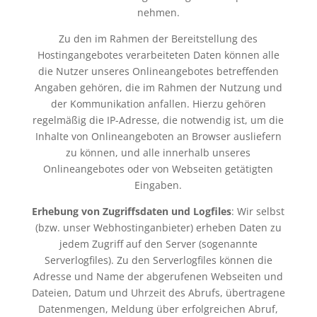
nehmen.
Zu den im Rahmen der Bereitstellung des
Hostingangebotes verarbeiteten Daten können alle
die Nutzer unseres Onlineangebotes betreffenden
Angaben gehören, die im Rahmen der Nutzung und
der Kommunikation anfallen. Hierzu gehören
regelmäßig die IP-Adresse, die notwendig ist, um die
Inhalte von Onlineangeboten an Browser ausliefern
zu können, und alle innerhalb unseres
Onlineangebotes oder von Webseiten getätigten
Eingaben.
Erhebung von Zugriffsdaten und Logfiles
: Wir selbst
(bzw. unser Webhostinganbieter) erheben Daten zu
jedem Zugriff auf den Server (sogenannte
Serverlogfiles). Zu den Serverlogfiles können die
Adresse und Name der abgerufenen Webseiten und
Dateien, Datum und Uhrzeit des Abrufs, übertragene
Datenmengen, Meldung über erfolgreichen Abruf,