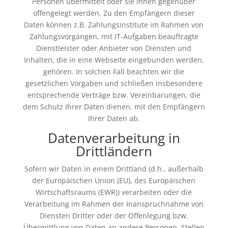
Personen übermittelt oder sie ihnen gegenüber
offengelegt werden. Zu den Empfängern dieser
Daten können z.B. Zahlungsinstitute im Rahmen von
Zahlungsvorgängen, mit IT-Aufgaben beauftragte
Dienstleister oder Anbieter von Diensten und
Inhalten, die in eine Webseite eingebunden werden,
gehören. In solchen Fall beachten wir die
gesetzlichen Vorgaben und schließen insbesondere
entsprechende Verträge bzw. Vereinbarungen, die
dem Schutz Ihrer Daten dienen, mit den Empfängern
Ihrer Daten ab.
Datenverarbeitung in
Drittländern
Sofern wir Daten in einem Drittland (d.h., außerhalb
der Europäischen Union (EU), des Europäischen
Wirtschaftsraums (EWR)) verarbeiten oder die
Verarbeitung im Rahmen der Inanspruchnahme von
Diensten Dritter oder der Offenlegung bzw.
Übermittlung von Daten an andere Personen, Stellen