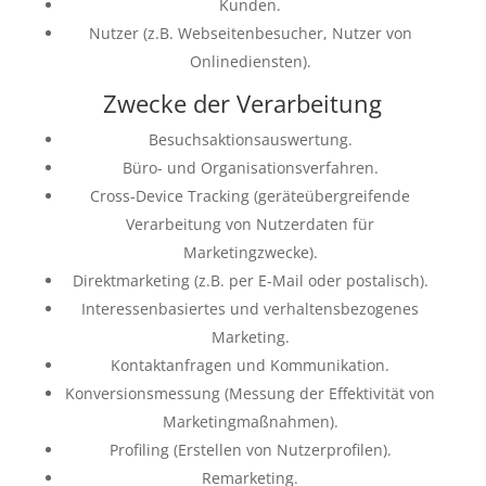
Kunden.
Nutzer (z.B. Webseitenbesucher, Nutzer von
Onlinediensten).
Zwecke der Verarbeitung
Besuchsaktionsauswertung.
Büro- und Organisationsverfahren.
Cross-Device Tracking (geräteübergreifende
Verarbeitung von Nutzerdaten für
Marketingzwecke).
Direktmarketing (z.B. per E-Mail oder postalisch).
Interessenbasiertes und verhaltensbezogenes
Marketing.
Kontaktanfragen und Kommunikation.
Konversionsmessung (Messung der Effektivität von
Marketingmaßnahmen).
Profiling (Erstellen von Nutzerprofilen).
Remarketing.