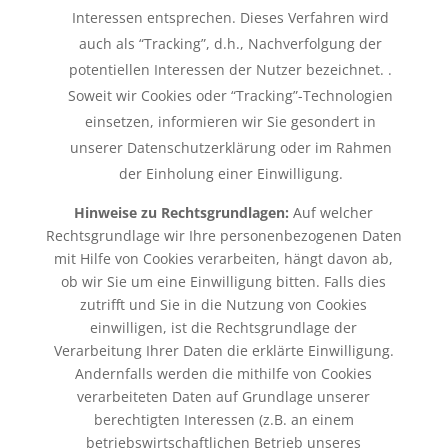
Interessen entsprechen. Dieses Verfahren wird
auch als “Tracking”, d.h., Nachverfolgung der
potentiellen Interessen der Nutzer bezeichnet. .
Soweit wir Cookies oder “Tracking”-Technologien
einsetzen, informieren wir Sie gesondert in
unserer Datenschutzerklärung oder im Rahmen
der Einholung einer Einwilligung.
Hinweise zu Rechtsgrundlagen:
Auf welcher
Rechtsgrundlage wir Ihre personenbezogenen Daten
mit Hilfe von Cookies verarbeiten, hängt davon ab,
ob wir Sie um eine Einwilligung bitten. Falls dies
zutrifft und Sie in die Nutzung von Cookies
einwilligen, ist die Rechtsgrundlage der
Verarbeitung Ihrer Daten die erklärte Einwilligung.
Andernfalls werden die mithilfe von Cookies
verarbeiteten Daten auf Grundlage unserer
berechtigten Interessen (z.B. an einem
betriebswirtschaftlichen Betrieb unseres