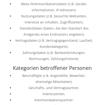
Meta-/Kommunikationsdaten (z.B. Geräte-
Informationen, IP-Adressen).
Nutzungsdaten (z.B. besuchte Webseiten,
Interesse an Inhalten, Zugriffszeiten).
Standortdaten (Daten, die den Standort des
Endgeräts eines Endnutzers angeben).
Vertragsdaten (z.B. Vertragsgegenstand, Laufzeit,
Kundenkategorie).
Zahlungsdaten (z.B. Bankverbindungen,
Rechnungen, Zahlungshistorie).
Kategorien betroffener Personen
Beschäftigte (z.B. Angestellte, Bewerber,
ehemalige Mitarbeiter).
Geschäfts- und Vertragspartner.
Interessenten.
Kommunikationspartner.