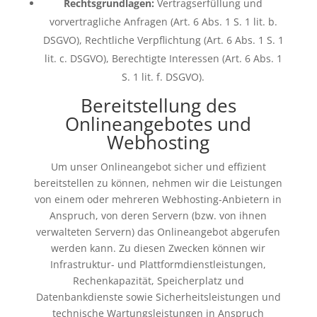
Rechtsgrundlagen:
Vertragserfüllung und
vorvertragliche Anfragen (Art. 6 Abs. 1 S. 1 lit. b.
DSGVO), Rechtliche Verpflichtung (Art. 6 Abs. 1 S. 1
lit. c. DSGVO), Berechtigte Interessen (Art. 6 Abs. 1
S. 1 lit. f. DSGVO).
Bereitstellung des
Onlineangebotes und
Webhosting
Um unser Onlineangebot sicher und effizient
bereitstellen zu können, nehmen wir die Leistungen
von einem oder mehreren Webhosting-Anbietern in
Anspruch, von deren Servern (bzw. von ihnen
verwalteten Servern) das Onlineangebot abgerufen
werden kann. Zu diesen Zwecken können wir
Infrastruktur- und Plattformdienstleistungen,
Rechenkapazität, Speicherplatz und
Datenbankdienste sowie Sicherheitsleistungen und
technische Wartungsleistungen in Anspruch