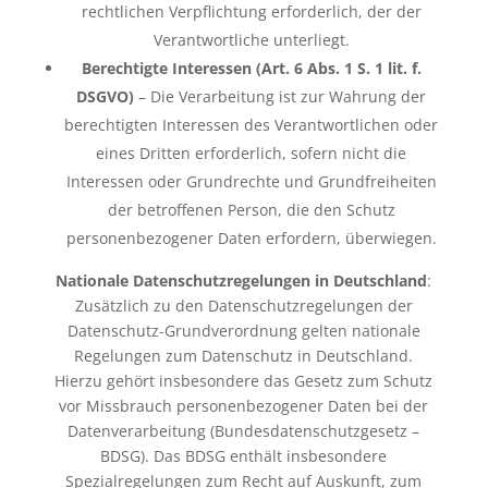
rechtlichen Verpflichtung erforderlich, der der
Verantwortliche unterliegt.
Berechtigte Interessen (Art. 6 Abs. 1 S. 1 lit. f.
DSGVO)
– Die Verarbeitung ist zur Wahrung der
berechtigten Interessen des Verantwortlichen oder
eines Dritten erforderlich, sofern nicht die
Interessen oder Grundrechte und Grundfreiheiten
der betroffenen Person, die den Schutz
personenbezogener Daten erfordern, überwiegen.
Nationale Datenschutzregelungen in Deutschland
:
Zusätzlich zu den Datenschutzregelungen der
Datenschutz-Grundverordnung gelten nationale
Regelungen zum Datenschutz in Deutschland.
Hierzu gehört insbesondere das Gesetz zum Schutz
vor Missbrauch personenbezogener Daten bei der
Datenverarbeitung (Bundesdatenschutzgesetz –
BDSG). Das BDSG enthält insbesondere
Spezialregelungen zum Recht auf Auskunft, zum