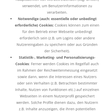
verwendet, um Benutzerinformationen zu
verarbeiten.
Notwendige (auch: essentielle oder unbedingt
erforderliche) Cookies:
Cookies können zum einen
für den Betrieb einer Webseite unbedingt
erforderlich sein (z.B. um Logins oder andere
Nutzereingaben zu speichern oder aus Gründen
der Sicherheit).
Statistik-, Marketing- und Personalisierungs-
Cookies
: Ferner werden Cookies im Regelfall auch
im Rahmen der Reichweitenmessung eingesetzt
sowie dann, wenn die Interessen eines Nutzers
oder sein Verhalten (z.B. Betrachten bestimmter
Inhalte, Nutzen von Funktionen etc.) auf einzelnen
Webseiten in einem Nutzerprofil gespeichert
werden. Solche Profile dienen dazu, den Nutzern
z.B. Inhalte anzuzeigen, die ihren potentiellen