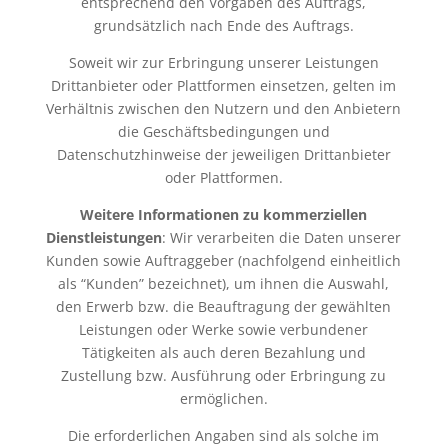
entsprechend den Vorgaben des Auftrags,
grundsätzlich nach Ende des Auftrags.
Soweit wir zur Erbringung unserer Leistungen
Drittanbieter oder Plattformen einsetzen, gelten im
Verhältnis zwischen den Nutzern und den Anbietern
die Geschäftsbedingungen und
Datenschutzhinweise der jeweiligen Drittanbieter
oder Plattformen.
Weitere Informationen zu kommerziellen
Dienstleistungen
: Wir verarbeiten die Daten unserer
Kunden sowie Auftraggeber (nachfolgend einheitlich
als “Kunden” bezeichnet), um ihnen die Auswahl,
den Erwerb bzw. die Beauftragung der gewählten
Leistungen oder Werke sowie verbundener
Tätigkeiten als auch deren Bezahlung und
Zustellung bzw. Ausführung oder Erbringung zu
ermöglichen.
Die erforderlichen Angaben sind als solche im