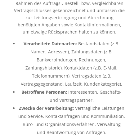
Rahmen des Auftrags-, Bestell- bzw. vergleichbaren
Vertragsschlusses gekennzeichnet und umfassen die
zur Leistungserbringung und Abrechnung
benötigten Angaben sowie Kontaktinformationen,
um etwaige Rücksprachen halten zu können.
Verarbeitete Datenarten:
Bestandsdaten (z.B.
Namen, Adressen), Zahlungsdaten (z.B.
Bankverbindungen, Rechnungen,
Zahlungshistorie), Kontaktdaten (z.B. E-Mail,
Telefonnummern), Vertragsdaten (z.B.
Vertragsgegenstand, Laufzeit, Kundenkategorie).
Betroffene Personen:
Interessenten, Geschäfts-
und Vertragspartner.
Zwecke der Verarbeitung:
Vertragliche Leistungen
und Service, Kontaktanfragen und Kommunikation,
Büro- und Organisationsverfahren, Verwaltung
und Beantwortung von Anfragen.