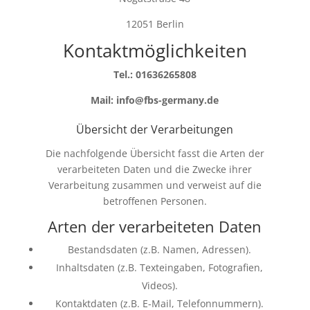
12051 Berlin
Kontaktmöglichkeiten
Tel.: 01636265808
Mail: info@fbs-germany.de
Übersicht der Verarbeitungen
Die nachfolgende Übersicht fasst die Arten der
verarbeiteten Daten und die Zwecke ihrer
Verarbeitung zusammen und verweist auf die
betroffenen Personen.
Arten der verarbeiteten Daten
Bestandsdaten (z.B. Namen, Adressen).
Inhaltsdaten (z.B. Texteingaben, Fotografien,
Videos).
Kontaktdaten (z.B. E-Mail, Telefonnummern).