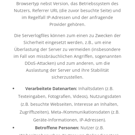
Browsertyp nebst Version, das Betriebssystem des
Nutzers, Referrer URL (die zuvor besuchte Seite) und
im Regelfall IP-Adressen und der anfragende
Provider gehören.
Die Serverlogfiles können zum einen zu Zwecken der
Sicherheit eingesetzt werden, z.B., um eine
Überlastung der Server zu vermeiden (insbesondere
im Fall von missbräuchlichen Angriffen, sogenannten
DDoS-Attacken) und zum anderen, um die
Auslastung der Server und ihre Stabilität
sicherzustellen.
Verarbeitete Datenarten:
Inhaltsdaten (z.B.
Texteingaben, Fotografien, Videos), Nutzungsdaten
(z.B. besuchte Webseiten, Interesse an Inhalten,
Zugriffszeiten), Meta-/Kommunikationsdaten (z.B.
Geräte-Informationen, IP-Adressen).
Betroffene Personen:
Nutzer (z.B.