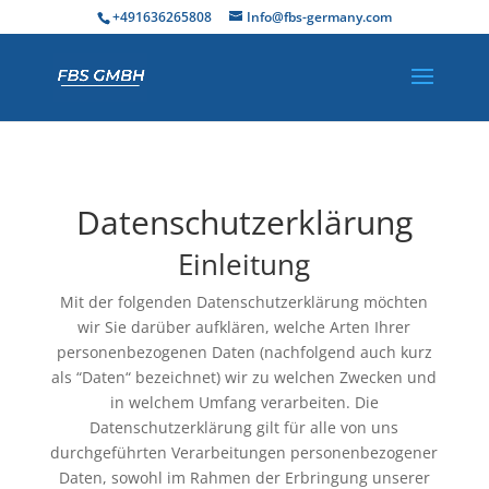
+491636265808
Info@fbs-germany.com
Datenschutzerklärung
Einleitung
Mit der folgenden Datenschutzerklärung möchten
wir Sie darüber aufklären, welche Arten Ihrer
personenbezogenen Daten (nachfolgend auch kurz
als “Daten“ bezeichnet) wir zu welchen Zwecken und
in welchem Umfang verarbeiten. Die
Datenschutzerklärung gilt für alle von uns
durchgeführten Verarbeitungen personenbezogener
Daten, sowohl im Rahmen der Erbringung unserer