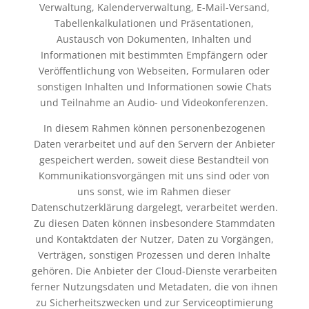
Verwaltung, Kalenderverwaltung, E-Mail-Versand,
Tabellenkalkulationen und Präsentationen,
Austausch von Dokumenten, Inhalten und
Informationen mit bestimmten Empfängern oder
Veröffentlichung von Webseiten, Formularen oder
sonstigen Inhalten und Informationen sowie Chats
und Teilnahme an Audio- und Videokonferenzen.
In diesem Rahmen können personenbezogenen
Daten verarbeitet und auf den Servern der Anbieter
gespeichert werden, soweit diese Bestandteil von
Kommunikationsvorgängen mit uns sind oder von
uns sonst, wie im Rahmen dieser
Datenschutzerklärung dargelegt, verarbeitet werden.
Zu diesen Daten können insbesondere Stammdaten
und Kontaktdaten der Nutzer, Daten zu Vorgängen,
Verträgen, sonstigen Prozessen und deren Inhalte
gehören. Die Anbieter der Cloud-Dienste verarbeiten
ferner Nutzungsdaten und Metadaten, die von ihnen
zu Sicherheitszwecken und zur Serviceoptimierung