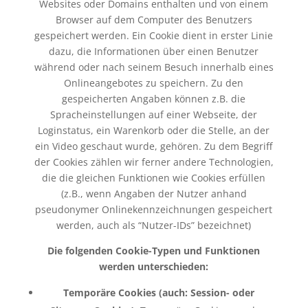
Websites oder Domains enthalten und von einem
Browser auf dem Computer des Benutzers
gespeichert werden. Ein Cookie dient in erster Linie
dazu, die Informationen über einen Benutzer
während oder nach seinem Besuch innerhalb eines
Onlineangebotes zu speichern. Zu den
gespeicherten Angaben können z.B. die
Spracheinstellungen auf einer Webseite, der
Loginstatus, ein Warenkorb oder die Stelle, an der
ein Video geschaut wurde, gehören. Zu dem Begriff
der Cookies zählen wir ferner andere Technologien,
die die gleichen Funktionen wie Cookies erfüllen
(z.B., wenn Angaben der Nutzer anhand
pseudonymer Onlinekennzeichnungen gespeichert
werden, auch als “Nutzer-IDs” bezeichnet)
Die folgenden Cookie-Typen und Funktionen
werden unterschieden:
Temporäre Cookies (auch: Session- oder