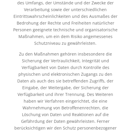
des Umfangs, der Umstände und der Zwecke der
Verarbeitung sowie der unterschiedlichen
Eintrittswahrscheinlichkeiten und des Ausmaßes der
Bedrohung der Rechte und Freiheiten natürlicher
Personen geeignete technische und organisatorische
Maßnahmen, um ein dem Risiko angemessenes
Schutzniveau zu gewährleisten.
Zu den Maßnahmen gehören insbesondere die
Sicherung der Vertraulichkeit, Integrität und
Verfügbarkeit von Daten durch Kontrolle des
physischen und elektronischen Zugangs zu den
Daten als auch des sie betreffenden Zugriffs, der
Eingabe, der Weitergabe, der Sicherung der
Verfügbarkeit und ihrer Trennung. Des Weiteren
haben wir Verfahren eingerichtet, die eine
Wahrnehmung von Betroffenenrechten, die
Löschung von Daten und Reaktionen auf die
Gefährdung der Daten gewährleisten. Ferner
berücksichtigen wir den Schutz personenbezogener