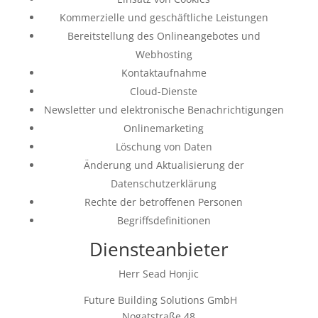
Kommerzielle und geschäftliche Leistungen
Bereitstellung des Onlineangebotes und
Webhosting
Kontaktaufnahme
Cloud-Dienste
Newsletter und elektronische Benachrichtigungen
Onlinemarketing
Löschung von Daten
Änderung und Aktualisierung der
Datenschutzerklärung
Rechte der betroffenen Personen
Begriffsdefinitionen
Diensteanbieter
Herr
Sead
Honjic
Future Building Solutions GmbH
Nogatstraße 48