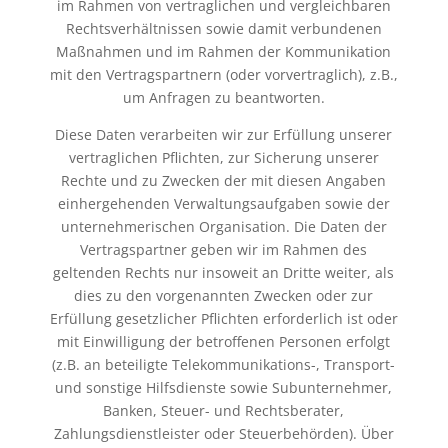
im Rahmen von vertraglichen und vergleichbaren
Rechtsverhältnissen sowie damit verbundenen
Maßnahmen und im Rahmen der Kommunikation
mit den Vertragspartnern (oder vorvertraglich), z.B.,
um Anfragen zu beantworten.
Diese Daten verarbeiten wir zur Erfüllung unserer
vertraglichen Pflichten, zur Sicherung unserer
Rechte und zu Zwecken der mit diesen Angaben
einhergehenden Verwaltungsaufgaben sowie der
unternehmerischen Organisation. Die Daten der
Vertragspartner geben wir im Rahmen des
geltenden Rechts nur insoweit an Dritte weiter, als
dies zu den vorgenannten Zwecken oder zur
Erfüllung gesetzlicher Pflichten erforderlich ist oder
mit Einwilligung der betroffenen Personen erfolgt
(z.B. an beteiligte Telekommunikations-, Transport-
und sonstige Hilfsdienste sowie Subunternehmer,
Banken, Steuer- und Rechtsberater,
Zahlungsdienstleister oder Steuerbehörden). Über